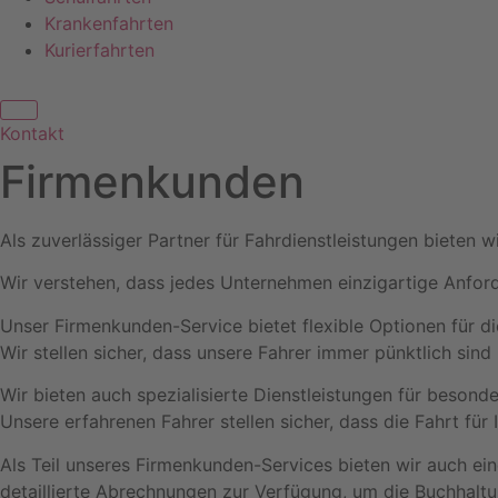
Krankenfahrten
Kurierfahrten
Kontakt
Firmenkunden
Als zuverlässiger Partner für Fahrdienstleistungen bieten 
Wir verstehen, dass jedes Unternehmen einzigartige Anfo
Unser Firmenkunden-Service bietet flexible Optionen für d
Wir stellen sicher, dass unsere Fahrer immer pünktlich sin
Wir bieten auch spezialisierte Dienstleistungen für beson
Unsere erfahrenen Fahrer stellen sicher, dass die Fahrt fü
Als Teil unseres Firmenkunden-Services bieten wir auch e
detaillierte Abrechnungen zur Verfügung, um die Buchhaltu