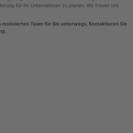
rung für Ihr Unternehmen zu planen. Wir freuen uns
 motivierten Team für Sie unterwegs. Kontaktieren Sie
ng.