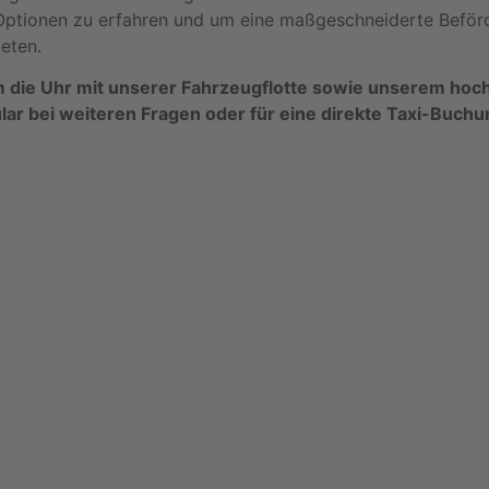
ptionen zu erfahren und um eine maßgeschneiderte Beförde
ieten.
 die Uhr mit unserer Fahrzeugflotte sowie unserem hoch
lar bei weiteren Fragen oder für eine direkte Taxi-Buchu