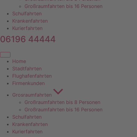
Großraumfahrten bis 16 Personen
Schulfahrten
Krankenfahrten
Kurierfahrten
06196 44444
Home
Stadtfahrten
Flughafenfahrten
Firmenkunden
Grosraumfahrten
Großraumfahrten bis 8 Personen
Großraumfahrten bis 16 Personen
Schulfahrten
Krankenfahrten
Kurierfahrten