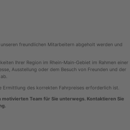
n unseren freundlichen Mitarbeitern abgeholt werden und
keiten Ihrer Region im Rhein-Main-Gebiet im Rahmen einer
Messe, Ausstellung oder dem Besuch von Freunden und der
 ab.
Ermittlung des korrekten Fahrpreises erforderlich ist.
 motivierten Team für Sie unterwegs. Kontaktieren Sie
ng.