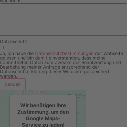
Nachricht
Datenschutz
Ja, ich habe die
Datenschutzbestimmungen
der Webseite
gelesen und bin damit einverstanden, dass meine
übermittelten Daten zum Zwecke der Beantwortung und
Bearbeitung meiner Anfrage entsprechend der
Datenschutzerklärung dieser Webseite gespeichert
werden.
Senden
Wir benötigen Ihre
Zustimmung, um den
Google Maps-
Service zu laden!