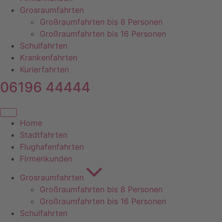
Grosraumfahrten
Großraumfahrten bis 8 Personen
Großraumfahrten bis 16 Personen
Schulfahrten
Krankenfahrten
Kurierfahrten
06196 44444
Home
Stadtfahrten
Flughafenfahrten
Firmenkunden
Grosraumfahrten
Großraumfahrten bis 8 Personen
Großraumfahrten bis 16 Personen
Schulfahrten