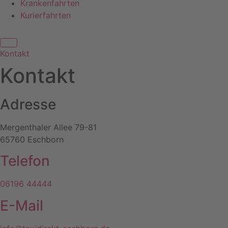
Krankenfahrten
Kurierfahrten
Kontakt
Kontakt
Adresse
Mergenthaler Allee 79-81
65760 Eschborn
Telefon
06196 44444
E-Mail