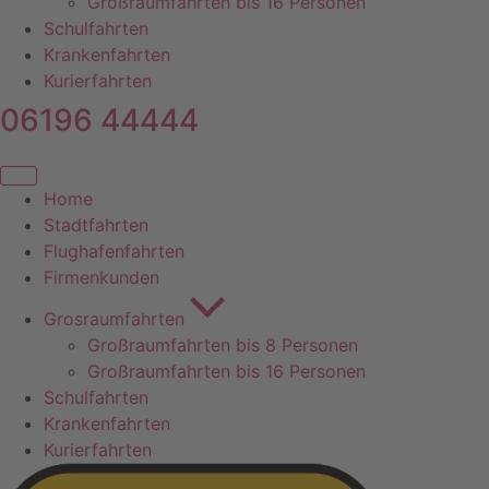
Großraumfahrten bis 16 Personen
Schulfahrten
Krankenfahrten
Kurierfahrten
06196 44444
Home
Stadtfahrten
Flughafenfahrten
Firmenkunden
Grosraumfahrten
Großraumfahrten bis 8 Personen
Großraumfahrten bis 16 Personen
Schulfahrten
Krankenfahrten
Kurierfahrten