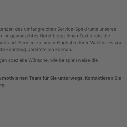
mpetenzen des umfangreichen Service-Spektrums unseres
Ihr gewünschtes Hotel bietet Ihnen Taxi direkt die
ckfahrt-Service zu einem Flughafen Ihrer Wahl ist es von
de Fahrzeug bereitstellen können.
gen spezielle Wünsche, wie beispielsweise die
 motivierten Team für Sie unterwegs. Kontaktieren Sie
ng.