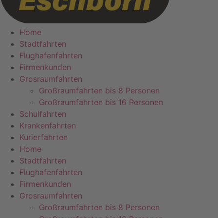
Home
Stadtfahrten
Flughafenfahrten
Firmenkunden
Grosraumfahrten
Großraumfahrten bis 8 Personen
Großraumfahrten bis 16 Personen
Schulfahrten
Krankenfahrten
Kurierfahrten
Home
Stadtfahrten
Flughafenfahrten
Firmenkunden
Grosraumfahrten
Großraumfahrten bis 8 Personen